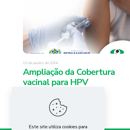
10 de janeiro de 2024
Ampliação da Cobertura
vacinal para HPV
Leia mais
Este site utiliza cookies para