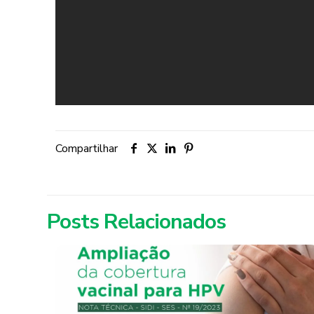
Compartilhar
Posts Relacionados