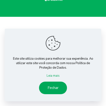
Este site utiliza cookies para melhorar sua experiência. Ao
utilizar este site você concorda com nossa Política de
Proteção de Dados.
Leia mais
Fechar
Chat Whatsapp