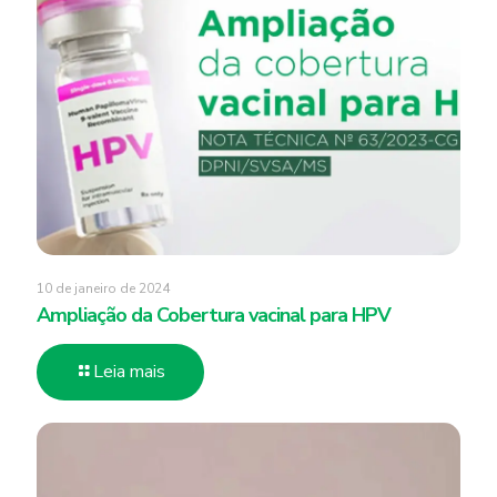
10 de janeiro de 2024
Ampliação da Cobertura vacinal para HPV
Leia mais