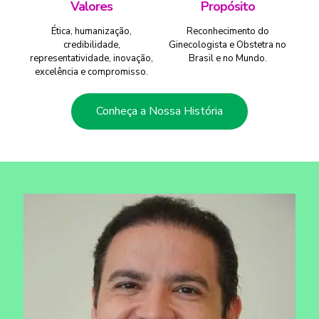
Valores
Propósito
Ética, humanização,
Reconhecimento do
credibilidade,
Ginecologista e Obstetra no
representatividade, inovação,
Brasil e no Mundo.
excelência e compromisso.
Conheça a Nossa História