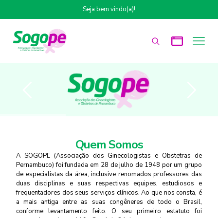
Seja bem vindo(a)!
Quem Somos
A SOGOPE (Associação dos Ginecologistas e Obstetras de
Pernambuco) foi fundada em 28 de julho de 1948 por um grupo
de especialistas da área, inclusive renomados professores das
duas disciplinas e suas respectivas equipes, estudiosos e
frequentadores dos seus serviços clínicos. Ao que nos consta, é
a mais antiga entre as suas congêneres de todo o Brasil,
conforme levantamento feito. O seu primeiro estatuto foi