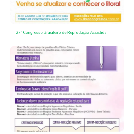
27° Congresso Brasileiro de Reprodução Assistida