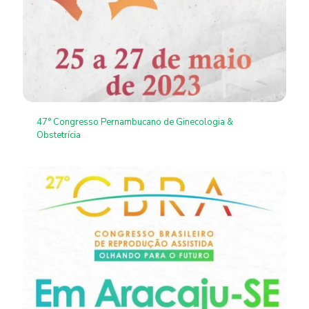
47° Congresso Pernambucano de Ginecologia &
Obstetrícia