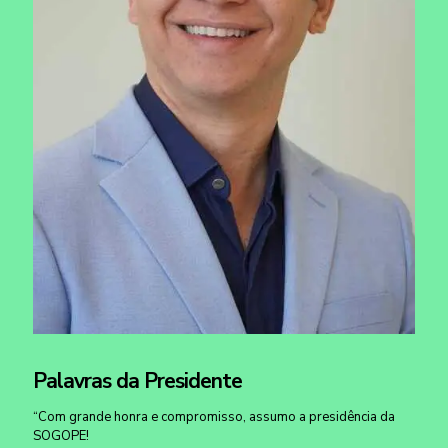
Palavras da Presidente
“Com grande honra e compromisso, assumo a presidência da
SOGOPE!